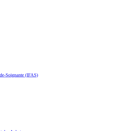
Aide-Soignante (IFAS)