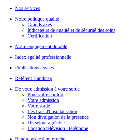
Nos services
Notre politique qualité
Grands axes
Indicateurs de qualité et de sécurité des soins
Certification
Notre engagement durable
Index égalité professionnelle
Publications légales
Référent Handicap
De votre admission à votre sortie
Pour votre confort
Votre admission
Votre sortie
Les frais d'hospitalisation
Non divulgation de la présence
Un séjour agréable
Location télévision - téléphone
Rendre visite à un proche