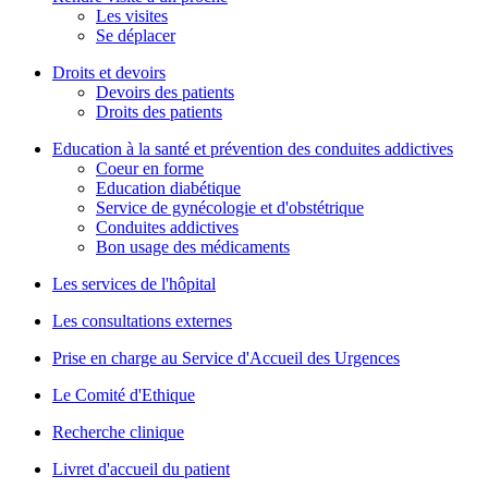
Les visites
Se déplacer
Droits et devoirs
Devoirs des patients
Droits des patients
Education à la santé et prévention des conduites addictives
Coeur en forme
Education diabétique
Service de gynécologie et d'obstétrique
Conduites addictives
Bon usage des médicaments
Les services de l'hôpital
Les consultations externes
Prise en charge au Service d'Accueil des Urgences
Le Comité d'Ethique
Recherche clinique
Livret d'accueil du patient