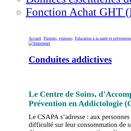
Fonction Achat GHT (
Accueil
Patients, visiteurs
Education à la santé et prévention
Conduites addictives
Le Centre de Soins, d'Accom
Prévention en Addictologie 
Le CSAPA s’adresse : aux personnes
difficulté sur leur consommation de 