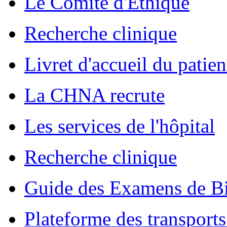
Le Comité d'Ethique
Recherche clinique
Livret d'accueil du patien
La CHNA recrute
Les services de l'hôpital
Recherche clinique
Guide des Examens de Bi
Plateforme des transports