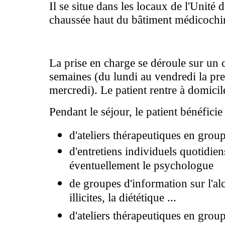
Il se situe dans les locaux de l'Unité 
chaussée haut du bâtiment médicochir
La prise en charge se déroule sur un c
semaines (du lundi au vendredi la pr
mercredi). Le patient rentre à domicile
Pendant le séjour, le patient bénéficie 
d'ateliers thérapeutiques en grou
d'entretiens individuels quotidien
éventuellement le psychologue
de groupes d'information sur l'alc
illicites, la diététique ...
d'ateliers thérapeutiques en grou