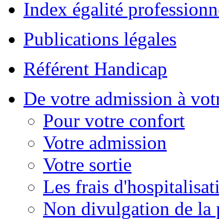
Index égalité professionn
Publications légales
Référent Handicap
De votre admission à votr
Pour votre confort
Votre admission
Votre sortie
Les frais d'hospitalisat
Non divulgation de la 