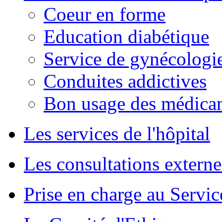
Coeur en forme
Education diabétique
Service de gynécologie
Conduites addictives
Bon usage des médica
Les services de l'hôpital
Les consultations externe
Prise en charge au Servi