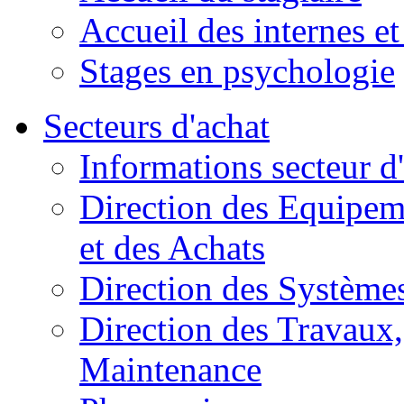
Accueil des internes et
Stages en psychologie
Secteurs d'achat
Informations secteur d
Direction des Equipem
et des Achats
Direction des Systèmes
Direction des Travaux, 
Maintenance