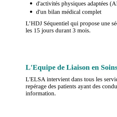
d'activités physiques adaptées (A
d'un bilan médical complet
L’HDJ Séquentiel qui propose une séq
les 15 jours durant 3 mois.
L'Equipe de Liaison en Soin
L'ELSA intervient dans tous les service
repérage des patients ayant des condu
information.