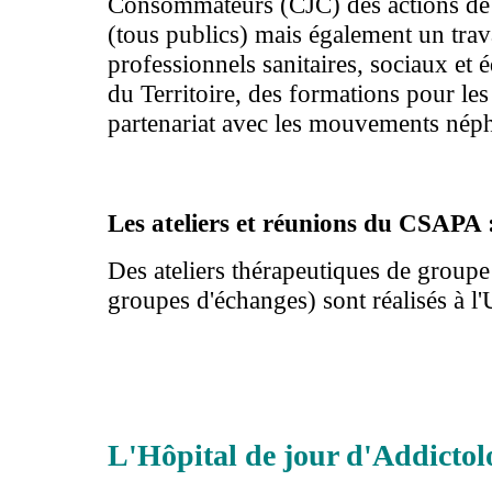
Consommateurs (CJC) des actions de 
(tous publics) mais également un trav
professionnels sanitaires, sociaux et éd
du Territoire, des formations pour les
partenariat avec les mouvements népha
Les ateliers et réunions du CSAPA 
Des ateliers thérapeutiques de groupe
groupes d'échanges) sont réalisés à l
L'Hôpital de jour d'Addictol