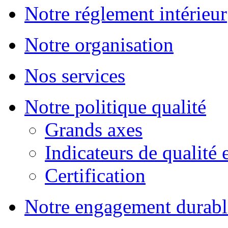
Notre réglement intérieur
Notre organisation
Nos services
Notre politique qualité
Grands axes
Indicateurs de qualité 
Certification
Notre engagement durabl