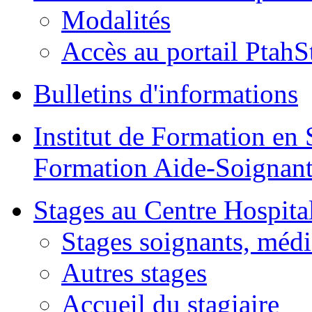
Modalités
Accès au portail PtahS
Bulletins d'informations
Institut de Formation en 
Formation Aide-Soignant
Stages au Centre Hospital
Stages soignants, médi
Autres stages
Accueil du stagiaire