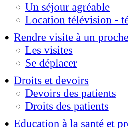
Un séjour agréable
Location télévision - 
Rendre visite à un proch
Les visites
Se déplacer
Droits et devoirs
Devoirs des patients
Droits des patients
Education à la santé et p