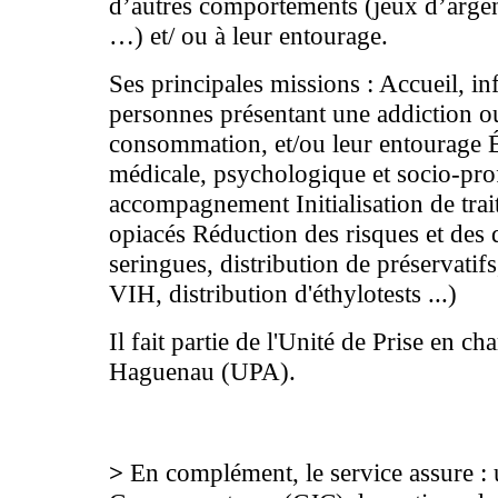
d’autres comportements (jeux d’argen
…) et/ ou à leur entourage.
Ses principales missions : Accueil, in
personnes présentant une addiction ou
consommation, et/ou leur entourage É
médicale, psychologique et socio-prof
accompagnement Initialisation de trai
opiacés Réduction des risques et de
seringues, distribution de préservatifs
VIH, distribution d'éthylotests ...)
Il fait partie de l'Unité de Prise en 
Haguenau (UPA).
>
En complément, le service assure :