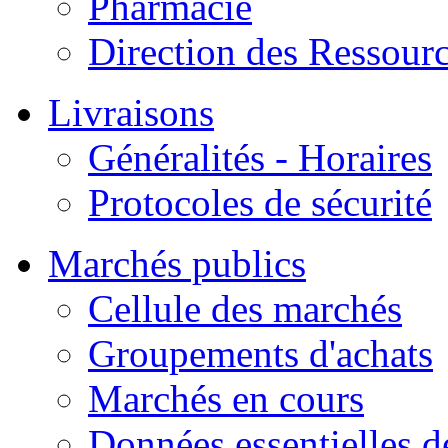
Pharmacie
Direction des Ressour
Livraisons
Généralités - Horaires
Protocoles de sécurité
Marchés publics
Cellule des marchés
Groupements d'achats
Marchés en cours
Données essentielles 