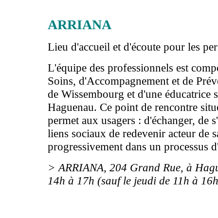
ARRIANA
Lieu d'accueil et d'écoute pour les p
L'équipe des professionnels est comp
Soins, d'Accompagnement et de Prév
de Wissembourg et d'une éducatrice 
Haguenau. Ce point de rencontre situ
permet aux usagers : d'échanger, de s
liens sociaux de redevenir acteur de sa
progressivement dans un processus d'
> ARRIANA, 204 Grand Rue, à Hague
14h à 17h (sauf le jeudi de 11h à 16
Articles liés