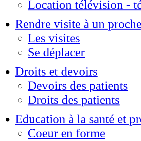
Location télévision - 
Rendre visite à un proch
Les visites
Se déplacer
Droits et devoirs
Devoirs des patients
Droits des patients
Education à la santé et p
Coeur en forme