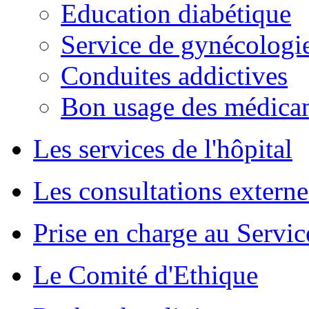
Education diabétique
Service de gynécologie
Conduites addictives
Bon usage des médica
Les services de l'hôpital
Les consultations externe
Prise en charge au Servi
Le Comité d'Ethique