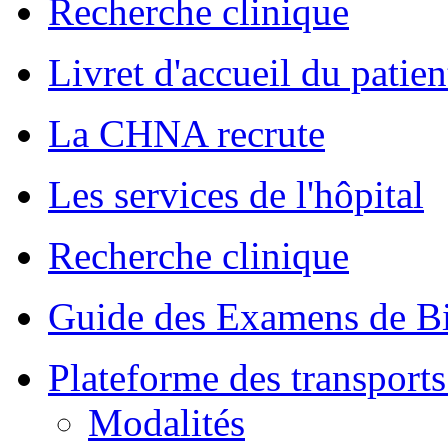
Recherche clinique
Livret d'accueil du patien
La CHNA recrute
Les services de l'hôpital
Recherche clinique
Guide des Examens de Bi
Plateforme des transports
Modalités