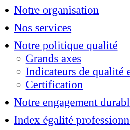
Notre organisation
Nos services
Notre politique qualité
Grands axes
Indicateurs de qualité 
Certification
Notre engagement durabl
Index égalité professionn