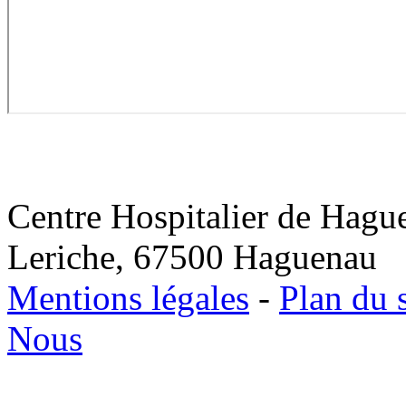
Centre Hospitalier de Hagu
Leriche, 67500 Haguenau
Mentions légales
-
Plan du s
Nous