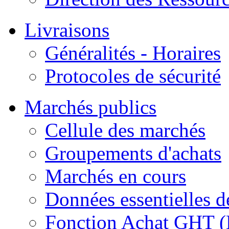
Livraisons
Généralités - Horaires
Protocoles de sécurité
Marchés publics
Cellule des marchés
Groupements d'achats
Marchés en cours
Données essentielles 
Fonction Achat GHT (