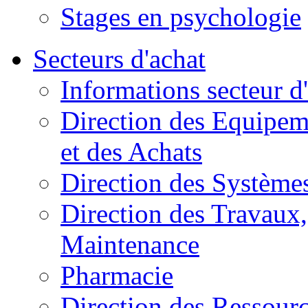
Stages en psychologie
Secteurs d'achat
Informations secteur d
Direction des Equipem
et des Achats
Direction des Systèmes
Direction des Travaux, 
Maintenance
Pharmacie
Direction des Ressour