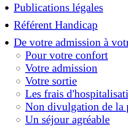
Publications légales
Référent Handicap
De votre admission à votr
Pour votre confort
Votre admission
Votre sortie
Les frais d'hospitalisat
Non divulgation de la 
Un séjour agréable