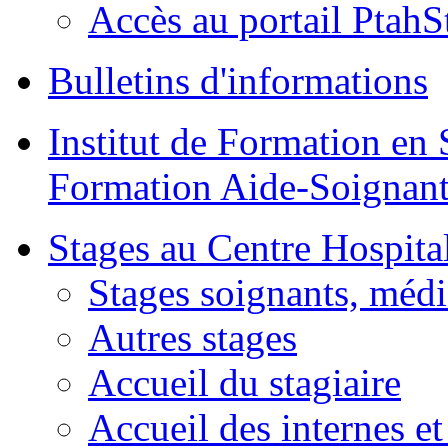
Accès au portail PtahS
Bulletins d'informations
Institut de Formation en 
Formation Aide-Soignant
Stages au Centre Hospital
Stages soignants, médi
Autres stages
Accueil du stagiaire
Accueil des internes et