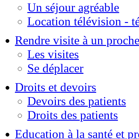
Un séjour agréable
Location télévision - 
Rendre visite à un proch
Les visites
Se déplacer
Droits et devoirs
Devoirs des patients
Droits des patients
Education à la santé et p