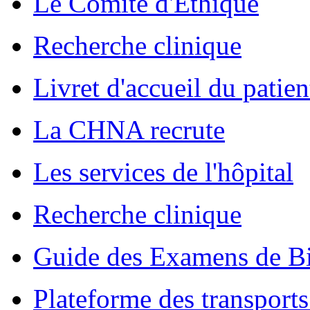
Le Comité d'Ethique
Recherche clinique
Livret d'accueil du patien
La CHNA recrute
Les services de l'hôpital
Recherche clinique
Guide des Examens de Bi
Plateforme des transports