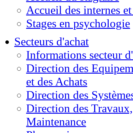
Accueil des internes et
Stages en psychologie
Secteurs d'achat
Informations secteur d
Direction des Equipem
et des Achats
Direction des Systèmes
Direction des Travaux, 
Maintenance