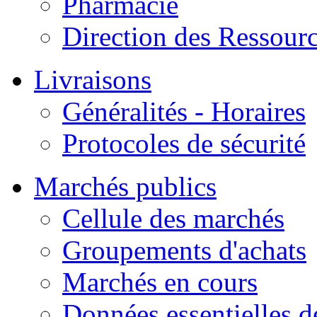
Pharmacie
Direction des Ressour
Livraisons
Généralités - Horaires
Protocoles de sécurité
Marchés publics
Cellule des marchés
Groupements d'achats
Marchés en cours
Données essentielles 