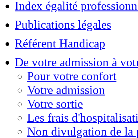
Index égalité professionn
Publications légales
Référent Handicap
De votre admission à votr
Pour votre confort
Votre admission
Votre sortie
Les frais d'hospitalisat
Non divulgation de la 