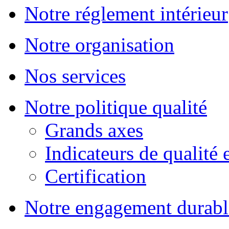
Notre réglement intérieur
Notre organisation
Nos services
Notre politique qualité
Grands axes
Indicateurs de qualité 
Certification
Notre engagement durabl