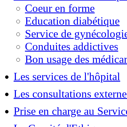
Coeur en forme
Education diabétique
Service de gynécologie
Conduites addictives
Bon usage des médica
Les services de l'hôpital
Les consultations externe
Prise en charge au Servi