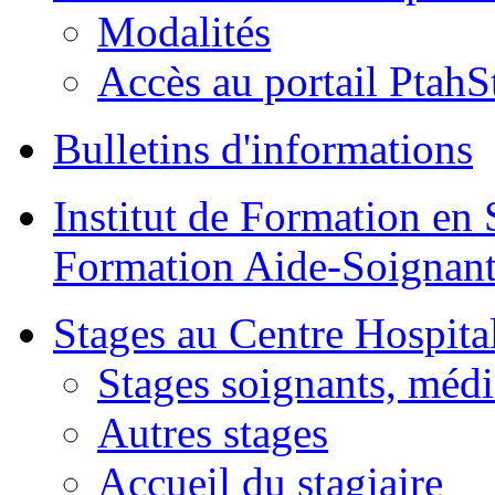
Modalités
Accès au portail PtahS
Bulletins d'informations
Institut de Formation en 
Formation Aide-Soignant
Stages au Centre Hospital
Stages soignants, médi
Autres stages
Accueil du stagiaire