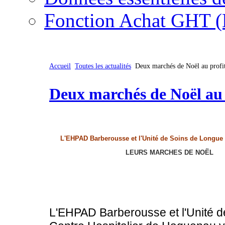
Fonction Achat GHT (
Accueil
Toutes les actualités
Deux marchés de Noël au profit
Deux marchés de Noël au p
L'EHPAD Barberousse et l'Unité de Soins de Longue
LEURS MARCHES DE NOËL
L'EHPAD Barberousse et l'Unité 