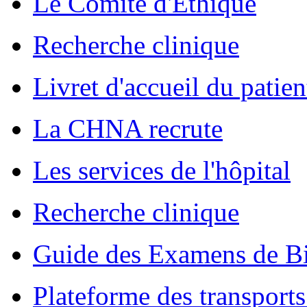
Le Comité d'Ethique
Recherche clinique
Livret d'accueil du patien
La CHNA recrute
Les services de l'hôpital
Recherche clinique
Guide des Examens de Bi
Plateforme des transports