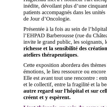
inédite, dévoilant plus d’une cinquant
patients accompagnés dans les unités d
de Jour d’Oncologie.
Présentée à la fois au sein de l’hôpita
l’EHPAD Barberousse (rue du Châtea
invite le grand public, les soignants,
richesse et la sensibilité des créatio
ateliers thérapeutiques
.
Cette exposition abordera des thèmes t
émotions, le lieu ressource ou encore 
Elle est avant tout une rencontre : entre
et le collectif, entre la fragilité et la b
autre regard sur l'hôpital et sur cel
créent et y espèrent.