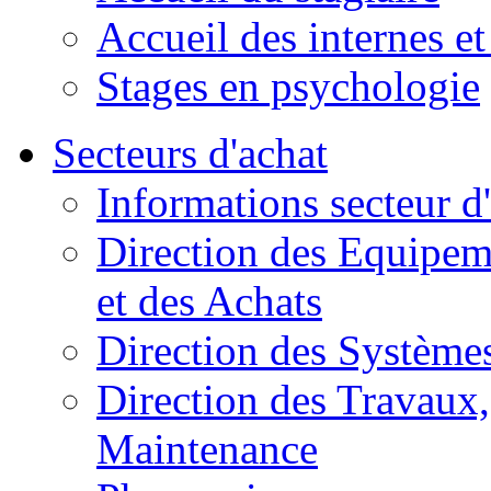
Accueil des internes et
Stages en psychologie
Secteurs d'achat
Informations secteur d
Direction des Equipem
et des Achats
Direction des Systèmes
Direction des Travaux, 
Maintenance