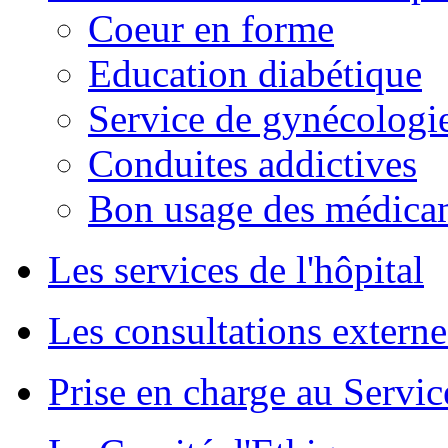
Coeur en forme
Education diabétique
Service de gynécologie
Conduites addictives
Bon usage des médica
Les services de l'hôpital
Les consultations externe
Prise en charge au Servi