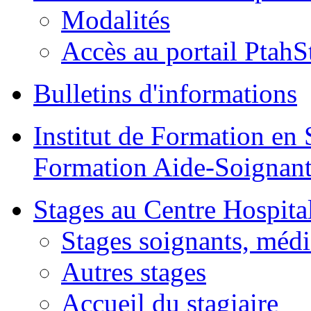
Modalités
Accès au portail PtahS
Bulletins d'informations
Institut de Formation en 
Formation Aide-Soignant
Stages au Centre Hospital
Stages soignants, médi
Autres stages
Accueil du stagiaire