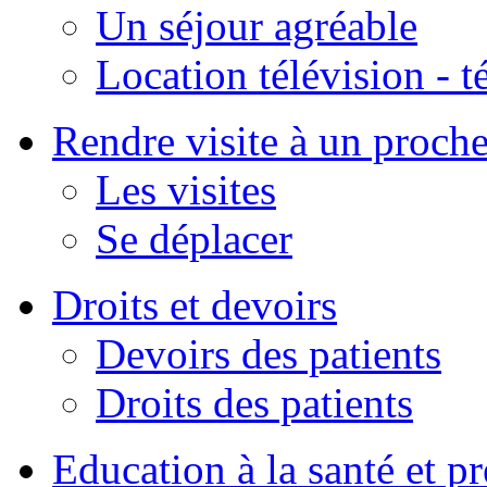
Un séjour agréable
Location télévision - 
Rendre visite à un proch
Les visites
Se déplacer
Droits et devoirs
Devoirs des patients
Droits des patients
Education à la santé et p