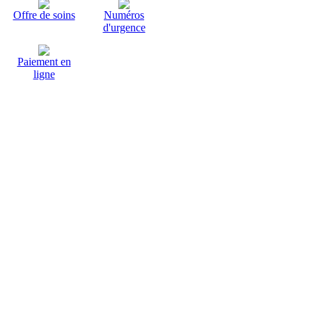
Offre de soins
Numéros
d'urgence
Paiement en
ligne