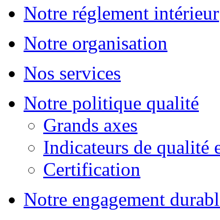
Notre réglement intérieur
Notre organisation
Nos services
Notre politique qualité
Grands axes
Indicateurs de qualité 
Certification
Notre engagement durabl