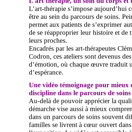
L'art thérapie, un soin du corps et d
L’art-thérapie s’impose aujourd’hui c
être au sein du parcours de soins. Pei
permet aux patients de s’exprimer aut
de se réapproprier leur histoire et de t
leurs proches.
Encadrés par les art-thérapeutes Clé
Codron, ces ateliers sont devenus des 
d’émotion, où chaque œuvre traduit 
d’espérance.
Une vidéo témoignage pour mieux c
discipline dans le parcours de soins
Au-delà de pouvoir apprécier la qualit
démarche vise aussi à mieux comprendr
dans un parcours de soins souvent diff
familles se livrent à cœur ouvert dans