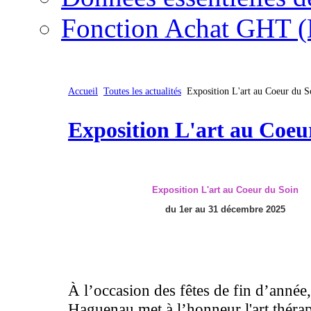
Fonction Achat GHT (
Accueil
Toutes les actualités
Exposition L'art au Coeur du S
Exposition L'art au Coeu
Exposition L'art au Coeur du Soin
du 1er au 31 décembre 2025
À l’occasion des fêtes de fin d’année,
Haguenau met à l’honneur l'art thérap