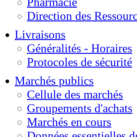
Pharmacie
Direction des Ressour
Livraisons
Généralités - Horaires
Protocoles de sécurité
Marchés publics
Cellule des marchés
Groupements d'achats
Marchés en cours
Données essentielles 