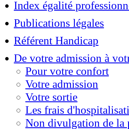
Index égalité professionn
Publications légales
Référent Handicap
De votre admission à votr
Pour votre confort
Votre admission
Votre sortie
Les frais d'hospitalisat
Non divulgation de la 