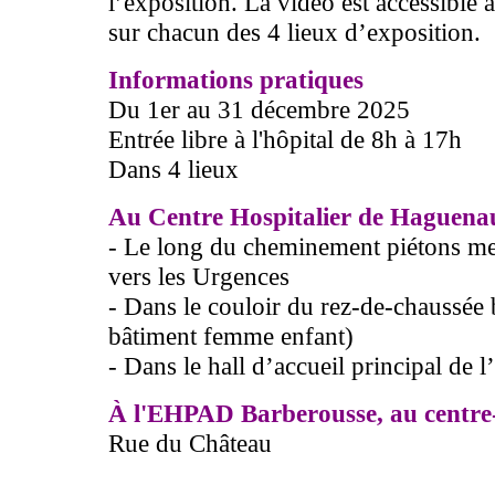
l’exposition. La vidéo est accessible
sur chacun des 4 lieux d’exposition.
Informations pratiques
Du 1er au 31 décembre 2025
Entrée libre à l'hôpital de 8h à 17h
Dans 4 lieux
Au Centre Hospitalier de Haguena
- Le long du cheminement piétons me
vers les Urgences
- Dans le couloir du rez-de-chaussée b
bâtiment femme enfant)
- Dans le hall d’accueil principal de l
À l'EHPAD Barberousse, au centre-
Rue du Château