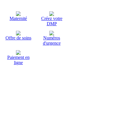
Maternité
Créez votre
DMP
Offre de soins
Numéros
d'urgence
Paiement en
ligne