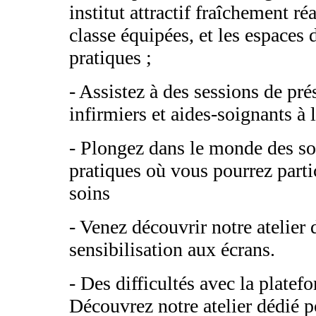
institut attractif fraîchement r
classe équipées, et les espaces
pratiques ;
- Assistez à des sessions de pré
infirmiers et aides-soignants à 
- Plongez dans le monde des soi
pratiques où vous pourrez parti
soins
- Venez découvrir notre atelier 
sensibilisation aux écrans.
- Des difficultés avec la plate
Découvrez notre atelier dédié 