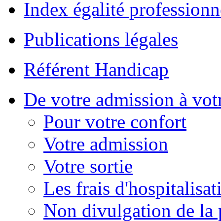
Index égalité professionn
Publications légales
Référent Handicap
De votre admission à votr
Pour votre confort
Votre admission
Votre sortie
Les frais d'hospitalisat
Non divulgation de la 