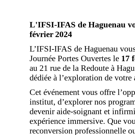
L'IFSI-IFAS de Haguenau vou
février 2024
L’IFSI-IFAS de Haguenau vous a
Journée Portes Ouvertes le
17 
au 21 rue de la Redoute à Hag
dédiée à l’exploration de votre 
Cet événement vous offre l’opp
institut, d’explorer nos progr
devenir aide-soignant et infirmi
expérience immersive. Que vou
reconversion professionnelle o