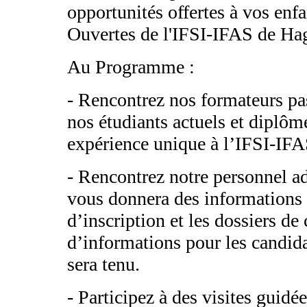
opportunités offertes à vos enfa
Ouvertes de l'IFSI-IFAS de Hag
Au Programme :
- Rencontrez nos formateurs pa
nos étudiants actuels et diplôm
expérience unique à l’IFSI-IFA
- Rencontrez notre personnel ad
vous donnera des informations 
d’inscription et les dossiers de
d’informations pour les candid
sera tenu.
- Participez à des visites guidé