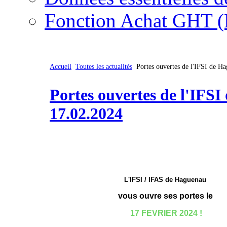
Fonction Achat GHT (
Accueil
Toutes les actualités
Portes ouvertes de l'IFSI de H
Portes ouvertes de l'IFSI
17.02.2024
L'IFSI / IFAS de Haguenau
vous ouvre ses portes le
17 FEVRIER 2024 !