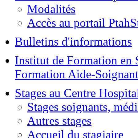
Modalités
Accès au portail PtahS
Bulletins d'informations
Institut de Formation en 
Formation Aide-Soignant
Stages au Centre Hospital
Stages soignants, médi
Autres stages
Accueil du stagiaire