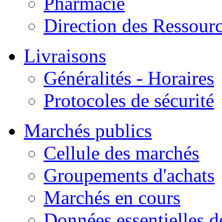
Pharmacie
Direction des Ressour
Livraisons
Généralités - Horaires
Protocoles de sécurité
Marchés publics
Cellule des marchés
Groupements d'achats
Marchés en cours
Données essentielles 