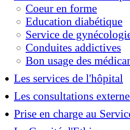
Coeur en forme
Education diabétique
Service de gynécologie
Conduites addictives
Bon usage des médica
Les services de l'hôpital
Les consultations externe
Prise en charge au Servi