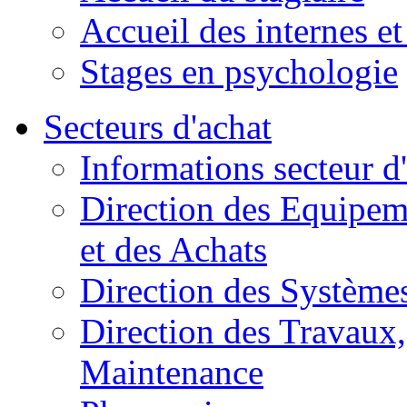
Accueil des internes et
Stages en psychologie
Secteurs d'achat
Informations secteur d
Direction des Equipem
et des Achats
Direction des Systèmes
Direction des Travaux, 
Maintenance