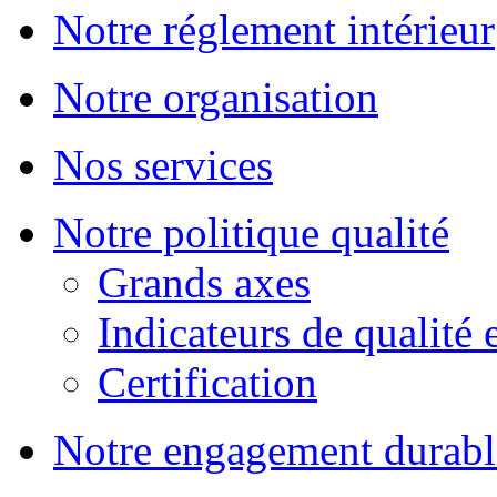
Notre réglement intérieur
Notre organisation
Nos services
Notre politique qualité
Grands axes
Indicateurs de qualité 
Certification
Notre engagement durabl