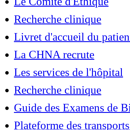
Le Comité d'Ethique
Recherche clinique
Livret d'accueil du patien
La CHNA recrute
Les services de l'hôpital
Recherche clinique
Guide des Examens de Bi
Plateforme des transports