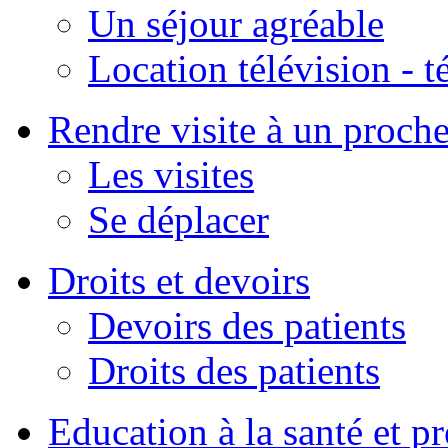
Un séjour agréable
Location télévision - 
Rendre visite à un proch
Les visites
Se déplacer
Droits et devoirs
Devoirs des patients
Droits des patients
Education à la santé et p