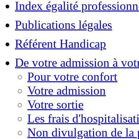
Index égalité professionn
Publications légales
Référent Handicap
De votre admission à votr
Pour votre confort
Votre admission
Votre sortie
Les frais d'hospitalisat
Non divulgation de la 