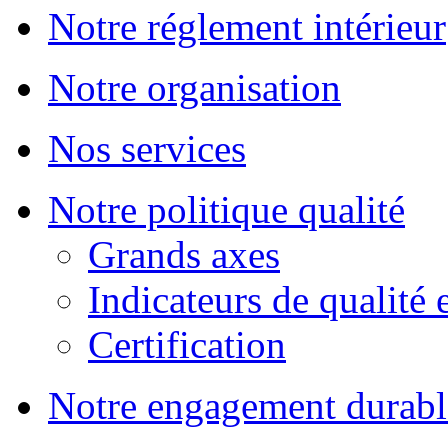
Notre réglement intérieur
Notre organisation
Nos services
Notre politique qualité
Grands axes
Indicateurs de qualité 
Certification
Notre engagement durabl