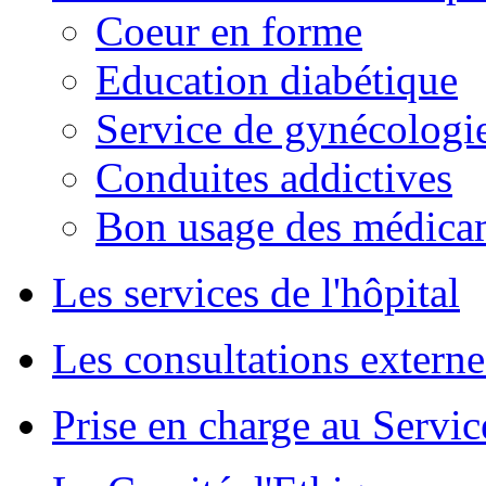
Coeur en forme
Education diabétique
Service de gynécologie
Conduites addictives
Bon usage des médica
Les services de l'hôpital
Les consultations externe
Prise en charge au Servi