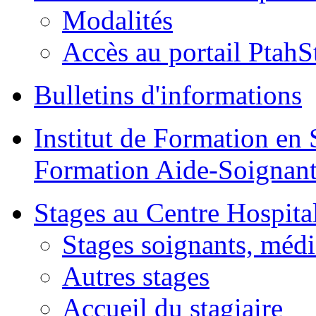
Modalités
Accès au portail PtahS
Bulletins d'informations
Institut de Formation en 
Formation Aide-Soignant
Stages au Centre Hospital
Stages soignants, médi
Autres stages
Accueil du stagiaire