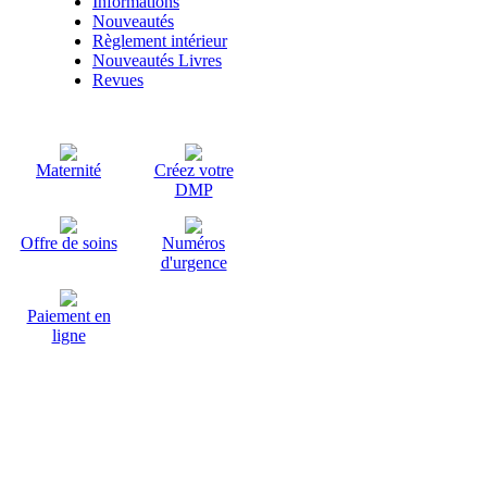
Informations
Nouveautés
Règlement intérieur
Nouveautés Livres
Revues
Maternité
Créez votre
DMP
Offre de soins
Numéros
d'urgence
Paiement en
ligne