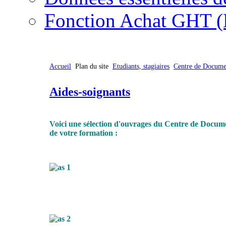
Fonction Achat GHT (
Accueil
Plan du site
Etudiants, stagiaires
Centre de Docume
Aides-soignants
Voici une sélection d'ouvrages du Centre de Docum
de votre formation :