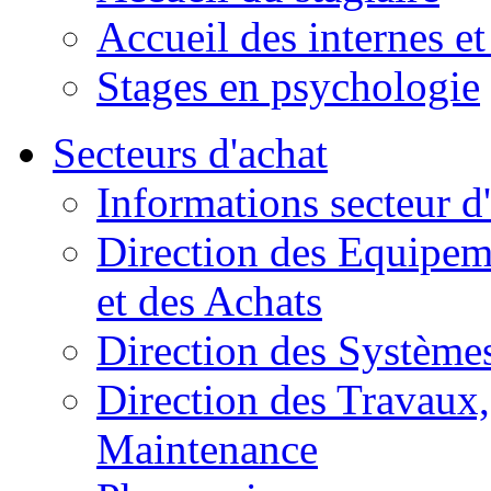
Accueil des internes et
Stages en psychologie
Secteurs d'achat
Informations secteur d
Direction des Equipem
et des Achats
Direction des Systèmes
Direction des Travaux, 
Maintenance