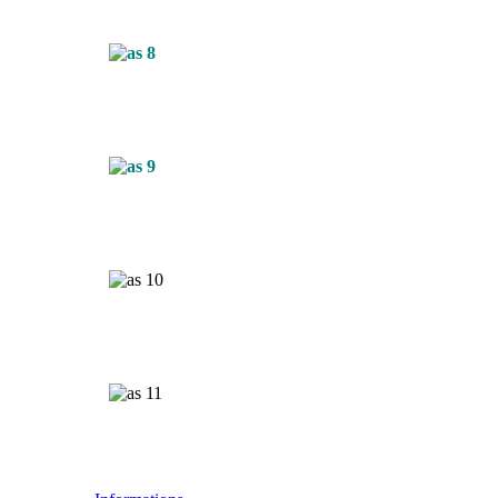
Articles liés