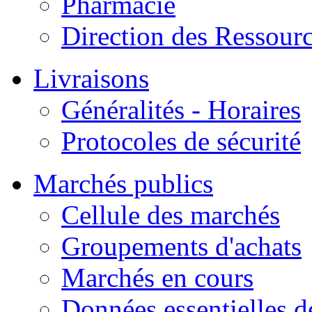
Pharmacie
Direction des Ressour
Livraisons
Généralités - Horaires
Protocoles de sécurité
Marchés publics
Cellule des marchés
Groupements d'achats
Marchés en cours
Données essentielles 