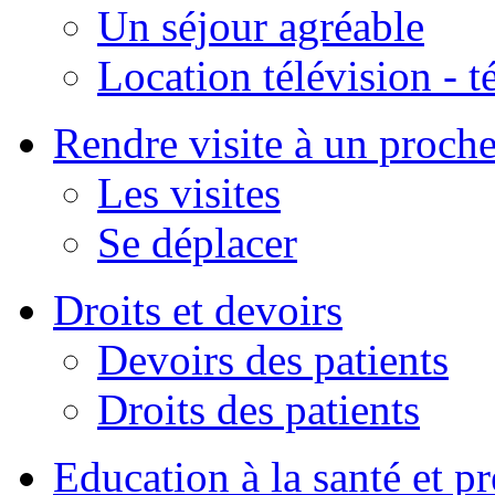
Un séjour agréable
Location télévision - 
Rendre visite à un proch
Les visites
Se déplacer
Droits et devoirs
Devoirs des patients
Droits des patients
Education à la santé et p