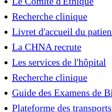
Le Comité d'Ethique
Recherche clinique
Livret d'accueil du patien
La CHNA recrute
Les services de l'hôpital
Recherche clinique
Guide des Examens de Bi
Plateforme des transports