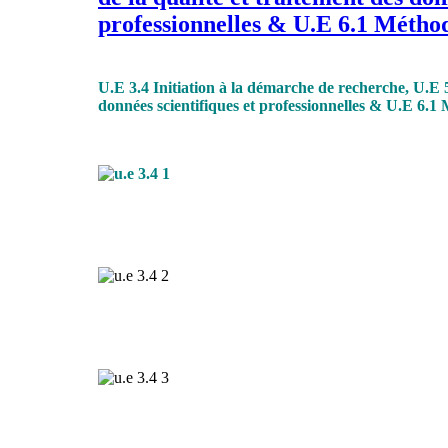
professionnelles & U.E 6.1 Méthod
U.E 3.4 Initiation à la démarche de recherche, U.E 5
données scientifiques et professionnelles & U.E 6.1 