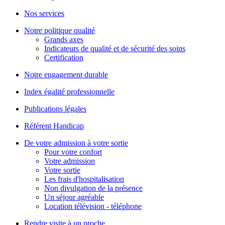
Nos services
Notre politique qualité
Grands axes
Indicateurs de qualité et de sécurité des soins
Certification
Notre engagement durable
Index égalité professionnelle
Publications légales
Référent Handicap
De votre admission à votre sortie
Pour votre confort
Votre admission
Votre sortie
Les frais d'hospitalisation
Non divulgation de la présence
Un séjour agréable
Location télévision - téléphone
Rendre visite à un proche