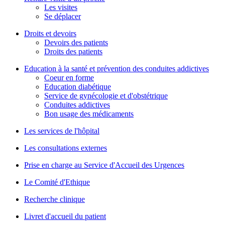
Les visites
Se déplacer
Droits et devoirs
Devoirs des patients
Droits des patients
Education à la santé et prévention des conduites addictives
Coeur en forme
Education diabétique
Service de gynécologie et d'obstétrique
Conduites addictives
Bon usage des médicaments
Les services de l'hôpital
Les consultations externes
Prise en charge au Service d'Accueil des Urgences
Le Comité d'Ethique
Recherche clinique
Livret d'accueil du patient