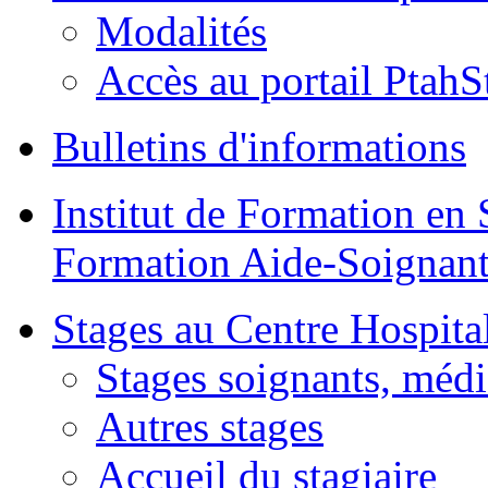
Modalités
Accès au portail PtahS
Bulletins d'informations
Institut de Formation en 
Formation Aide-Soignant
Stages au Centre Hospital
Stages soignants, médi
Autres stages
Accueil du stagiaire