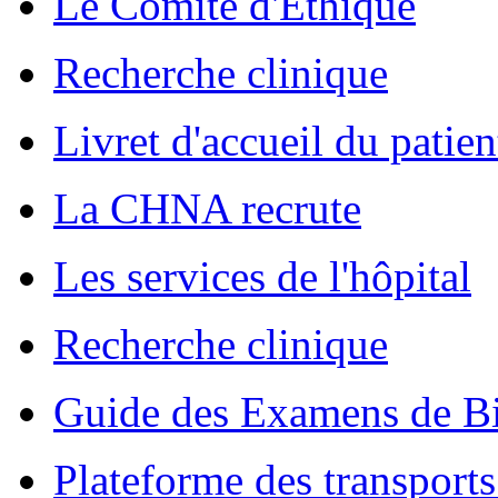
Le Comité d'Ethique
Recherche clinique
Livret d'accueil du patien
La CHNA recrute
Les services de l'hôpital
Recherche clinique
Guide des Examens de Bi
Plateforme des transports