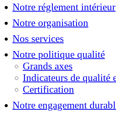
Notre réglement intérieur
Notre organisation
Nos services
Notre politique qualité
Grands axes
Indicateurs de qualité 
Certification
Notre engagement durabl