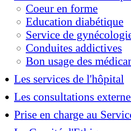
Coeur en forme
Education diabétique
Service de gynécologie
Conduites addictives
Bon usage des médica
Les services de l'hôpital
Les consultations externe
Prise en charge au Servi