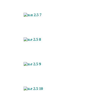
Articles liés