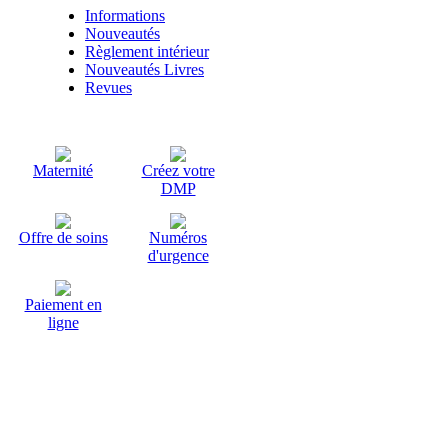
Informations
Nouveautés
Règlement intérieur
Nouveautés Livres
Revues
Maternité
Créez votre
DMP
Offre de soins
Numéros
d'urgence
Paiement en
ligne