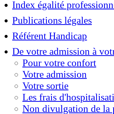
Index égalité professionn
Publications légales
Référent Handicap
De votre admission à votr
Pour votre confort
Votre admission
Votre sortie
Les frais d'hospitalisat
Non divulgation de la 