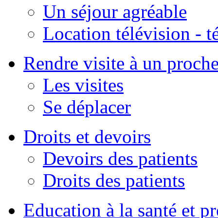
Un séjour agréable
Location télévision - 
Rendre visite à un proch
Les visites
Se déplacer
Droits et devoirs
Devoirs des patients
Droits des patients
Education à la santé et p