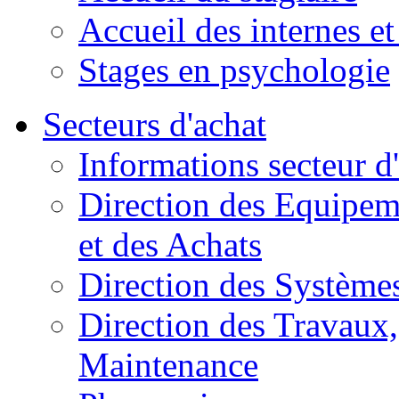
Accueil des internes et
Stages en psychologie
Secteurs d'achat
Informations secteur d
Direction des Equipem
et des Achats
Direction des Systèmes
Direction des Travaux, 
Maintenance