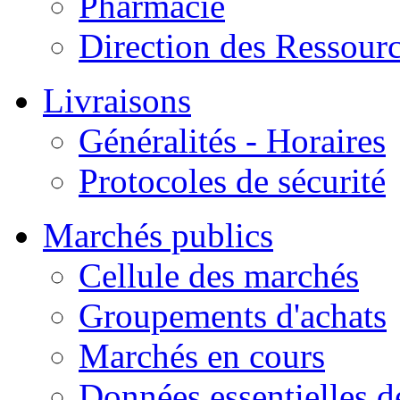
Pharmacie
Direction des Ressour
Livraisons
Généralités - Horaires
Protocoles de sécurité
Marchés publics
Cellule des marchés
Groupements d'achats
Marchés en cours
Données essentielles 