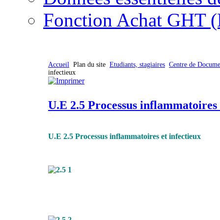
Fonction Achat GHT (
Accueil
Plan du site
Etudiants, stagiaires
Centre de Docume
infectieux
U.E 2.5 Processus inflammatoires 
U.E 2.5 Processus inflammatoires et infectieux