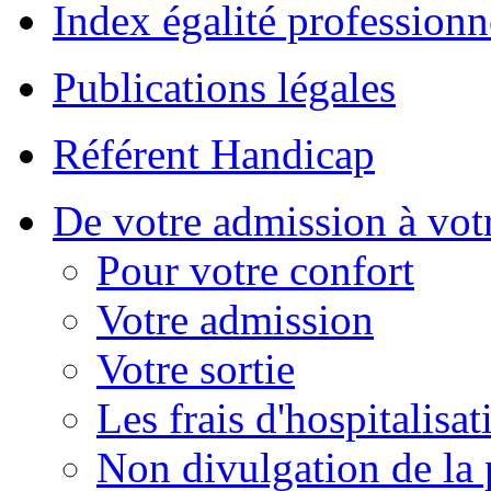
Index égalité professionn
Publications légales
Référent Handicap
De votre admission à votr
Pour votre confort
Votre admission
Votre sortie
Les frais d'hospitalisat
Non divulgation de la 