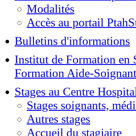
Modalités
Accès au portail PtahS
Bulletins d'informations
Institut de Formation en 
Formation Aide-Soignant
Stages au Centre Hospital
Stages soignants, médi
Autres stages
Accueil du stagiaire