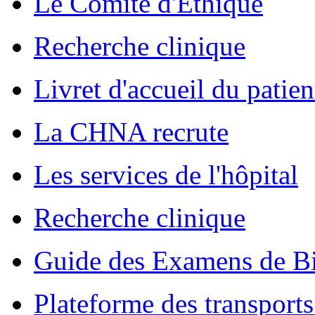
Le Comité d'Ethique
Recherche clinique
Livret d'accueil du patien
La CHNA recrute
Les services de l'hôpital
Recherche clinique
Guide des Examens de Bi
Plateforme des transports