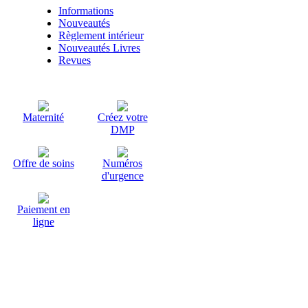
Informations
Nouveautés
Règlement intérieur
Nouveautés Livres
Revues
Maternité
Créez votre
DMP
Offre de soins
Numéros
d'urgence
Paiement en
ligne