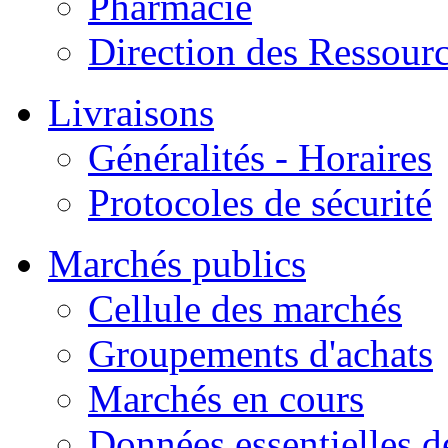
Pharmacie
Direction des Ressour
Livraisons
Généralités - Horaires
Protocoles de sécurité
Marchés publics
Cellule des marchés
Groupements d'achats
Marchés en cours
Données essentielles 