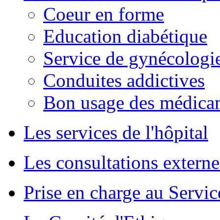
Coeur en forme
Education diabétique
Service de gynécologie
Conduites addictives
Bon usage des médica
Les services de l'hôpital
Les consultations externe
Prise en charge au Servi