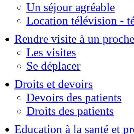
Un séjour agréable
Location télévision - 
Rendre visite à un proch
Les visites
Se déplacer
Droits et devoirs
Devoirs des patients
Droits des patients
Education à la santé et p