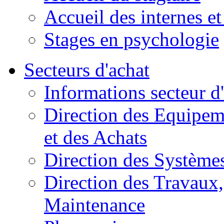
Accueil des internes et
Stages en psychologie
Secteurs d'achat
Informations secteur d
Direction des Equipem
et des Achats
Direction des Systèmes
Direction des Travaux, 
Maintenance