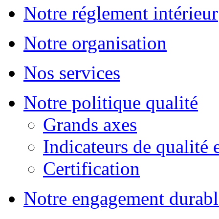
Notre réglement intérieur
Notre organisation
Nos services
Notre politique qualité
Grands axes
Indicateurs de qualité 
Certification
Notre engagement durabl