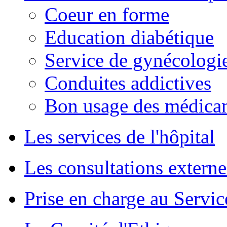
Coeur en forme
Education diabétique
Service de gynécologie
Conduites addictives
Bon usage des médica
Les services de l'hôpital
Les consultations externe
Prise en charge au Servi