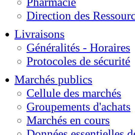
Pharmacie
Direction des Ressour
Livraisons
Généralités - Horaires
Protocoles de sécurité
Marchés publics
Cellule des marchés
Groupements d'achats
Marchés en cours
Données essentielles 