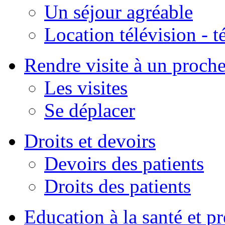
Un séjour agréable
Location télévision - 
Rendre visite à un proch
Les visites
Se déplacer
Droits et devoirs
Devoirs des patients
Droits des patients
Education à la santé et p