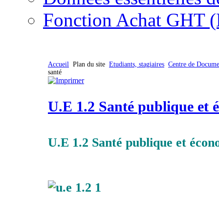
Fonction Achat GHT (
Accueil
Plan du site
Etudiants, stagiaires
Centre de Docume
santé
U.E 1.2 Santé publique et 
U.E 1.2 Santé publique et écon