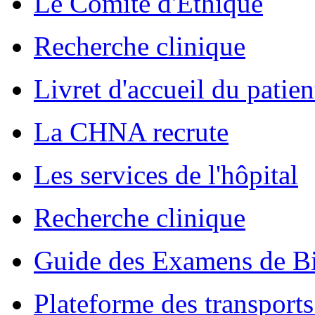
Le Comité d'Ethique
Recherche clinique
Livret d'accueil du patien
La CHNA recrute
Les services de l'hôpital
Recherche clinique
Guide des Examens de Bi
Plateforme des transports