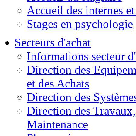
Accueil des internes et
Stages en psychologie
Secteurs d'achat
Informations secteur d
Direction des Equipem
et des Achats
Direction des Systèmes
Direction des Travaux, 
Maintenance