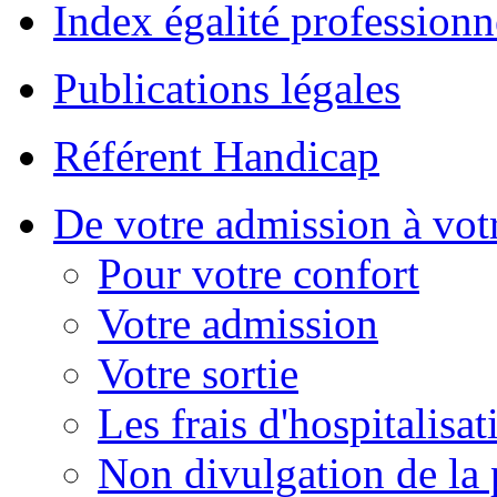
Index égalité professionn
Publications légales
Référent Handicap
De votre admission à votr
Pour votre confort
Votre admission
Votre sortie
Les frais d'hospitalisat
Non divulgation de la 