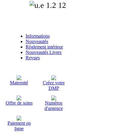
Articles liés
Informations
Nouveautés
Règlement intérieur
Nouveautés Livres
Revues
Maternité
Créez votre
DMP
Offre de soins
Numéros
d'urgence
Paiement en
ligne