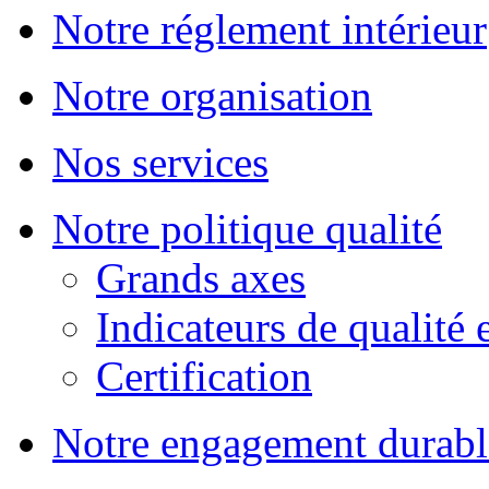
Notre réglement intérieur
Notre organisation
Nos services
Notre politique qualité
Grands axes
Indicateurs de qualité 
Certification
Notre engagement durabl