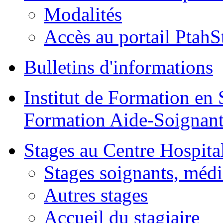
Modalités
Accès au portail PtahS
Bulletins d'informations
Institut de Formation en 
Formation Aide-Soignant
Stages au Centre Hospital
Stages soignants, médi
Autres stages
Accueil du stagiaire