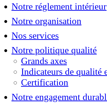
Notre réglement intérieur
Notre organisation
Nos services
Notre politique qualité
Grands axes
Indicateurs de qualité 
Certification
Notre engagement durabl