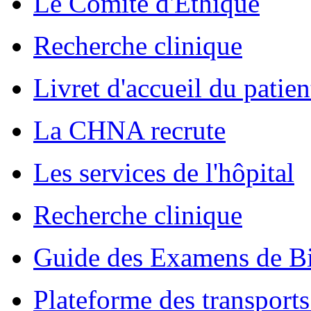
Le Comité d'Ethique
Recherche clinique
Livret d'accueil du patien
La CHNA recrute
Les services de l'hôpital
Recherche clinique
Guide des Examens de Bi
Plateforme des transports