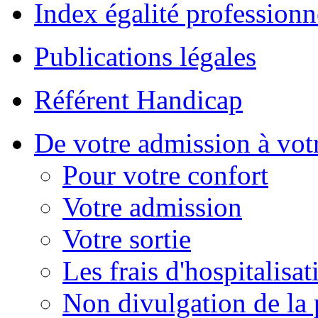
Index égalité professionn
Publications légales
Référent Handicap
De votre admission à votr
Pour votre confort
Votre admission
Votre sortie
Les frais d'hospitalisat
Non divulgation de la 