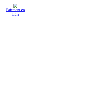
Paiement en
ligne