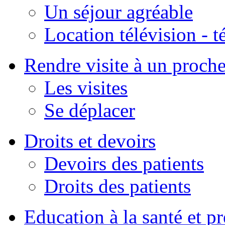
Un séjour agréable
Location télévision - 
Rendre visite à un proch
Les visites
Se déplacer
Droits et devoirs
Devoirs des patients
Droits des patients
Education à la santé et p