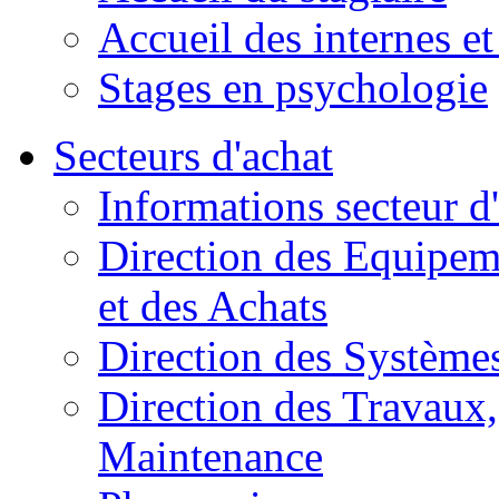
Accueil des internes et
Stages en psychologie
Secteurs d'achat
Informations secteur d
Direction des Equipem
et des Achats
Direction des Systèmes
Direction des Travaux, 
Maintenance