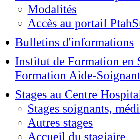
Modalités
Accès au portail PtahS
Bulletins d'informations
Institut de Formation en 
Formation Aide-Soignant
Stages au Centre Hospital
Stages soignants, médi
Autres stages
Accueil du stagiaire