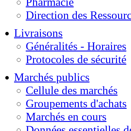
Pharmacie
Direction des Ressour
Livraisons
Généralités - Horaires
Protocoles de sécurité
Marchés publics
Cellule des marchés
Groupements d'achats
Marchés en cours
Données essentielles 