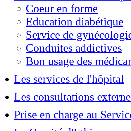
Coeur en forme
Education diabétique
Service de gynécologie
Conduites addictives
Bon usage des médica
Les services de l'hôpital
Les consultations externe
Prise en charge au Servi