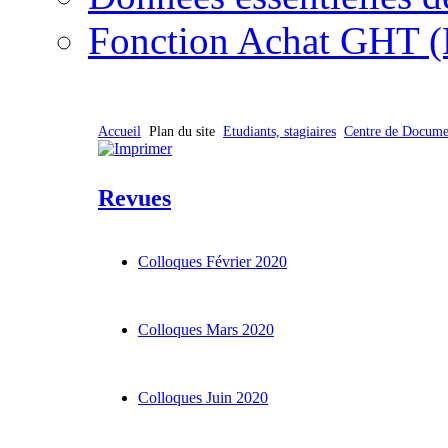
Fonction Achat GHT (
Accueil
Plan du site
Etudiants, stagiaires
Centre de Docume
Revues
Colloques Février 2020
Colloques Mars 2020
Colloques Juin 2020