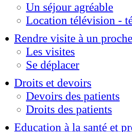
Un séjour agréable
Location télévision - 
Rendre visite à un proch
Les visites
Se déplacer
Droits et devoirs
Devoirs des patients
Droits des patients
Education à la santé et p