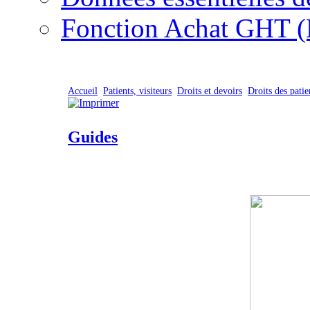
Fonction Achat GHT (
Accueil
Patients, visiteurs
Droits et devoirs
Droits des patie
Guides