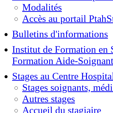
Modalités
Accès au portail PtahS
Bulletins d'informations
Institut de Formation en 
Formation Aide-Soignant
Stages au Centre Hospital
Stages soignants, médi
Autres stages
Accueil du stagiaire