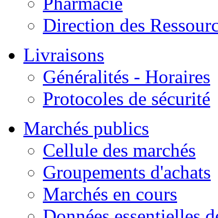
Pharmacie
Direction des Ressour
Livraisons
Généralités - Horaires
Protocoles de sécurité
Marchés publics
Cellule des marchés
Groupements d'achats
Marchés en cours
Données essentielles 