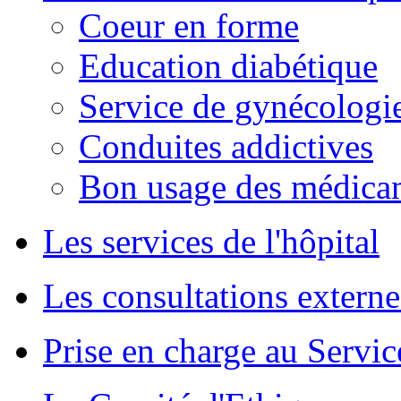
Coeur en forme
Education diabétique
Service de gynécologie
Conduites addictives
Bon usage des médica
Les services de l'hôpital
Les consultations externe
Prise en charge au Servi