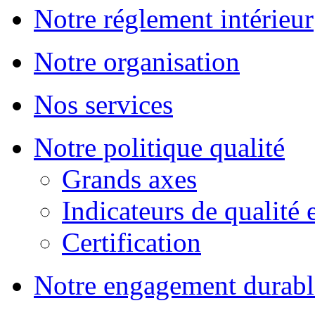
Notre réglement intérieur
Notre organisation
Nos services
Notre politique qualité
Grands axes
Indicateurs de qualité 
Certification
Notre engagement durabl