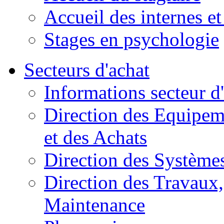
Accueil des internes et
Stages en psychologie
Secteurs d'achat
Informations secteur d
Direction des Equipem
et des Achats
Direction des Systèmes
Direction des Travaux, 
Maintenance