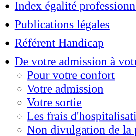
Index égalité professionn
Publications légales
Référent Handicap
De votre admission à votr
Pour votre confort
Votre admission
Votre sortie
Les frais d'hospitalisat
Non divulgation de la 