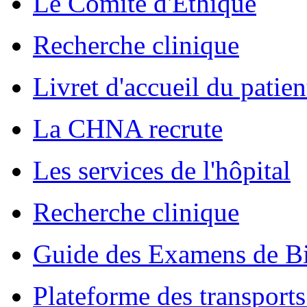
Le Comité d'Ethique
Recherche clinique
Livret d'accueil du patien
La CHNA recrute
Les services de l'hôpital
Recherche clinique
Guide des Examens de Bi
Plateforme des transports