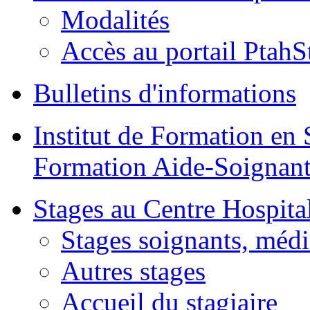
Modalités
Accès au portail PtahS
Bulletins d'informations
Institut de Formation en 
Formation Aide-Soignant
Stages au Centre Hospital
Stages soignants, médi
Autres stages
Accueil du stagiaire