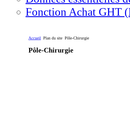
Fonction Achat GHT (
Accueil
Plan du site
Pôle-Chirurgie
Pôle-Chirurgie