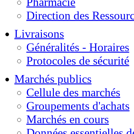
Pharmacie
Direction des Ressour
Livraisons
Généralités - Horaires
Protocoles de sécurité
Marchés publics
Cellule des marchés
Groupements d'achats
Marchés en cours
Données essentielles 