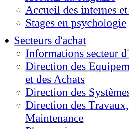
Accueil des internes et
Stages en psychologie
Secteurs d'achat
Informations secteur d
Direction des Equipem
et des Achats
Direction des Systèmes
Direction des Travaux, 
Maintenance