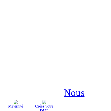
Nous
Maternité
Créez votre
DMP