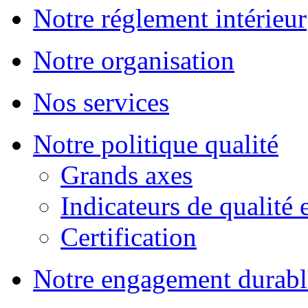
Notre réglement intérieur
Notre organisation
Nos services
Notre politique qualité
Grands axes
Indicateurs de qualité 
Certification
Notre engagement durabl