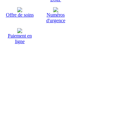
Offre de soins
Numéros
d'urgence
Paiement en
ligne