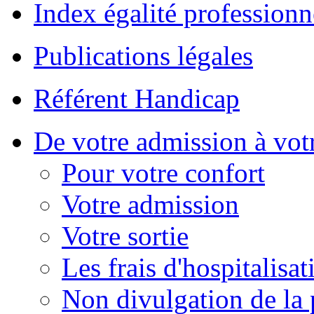
Index égalité professionn
Publications légales
Référent Handicap
De votre admission à votr
Pour votre confort
Votre admission
Votre sortie
Les frais d'hospitalisat
Non divulgation de la 