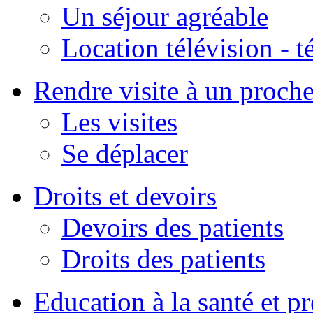
Un séjour agréable
Location télévision - 
Rendre visite à un proch
Les visites
Se déplacer
Droits et devoirs
Devoirs des patients
Droits des patients
Education à la santé et p