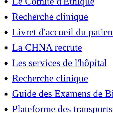
Le Comité d'Ethique
Recherche clinique
Livret d'accueil du patien
La CHNA recrute
Les services de l'hôpital
Recherche clinique
Guide des Examens de Bi
Plateforme des transports