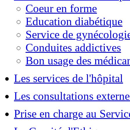
Coeur en forme
Education diabétique
Service de gynécologie
Conduites addictives
Bon usage des médica
Les services de l'hôpital
Les consultations externe
Prise en charge au Servi