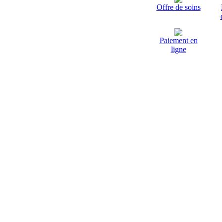
Offre de soins
Paiement en
ligne