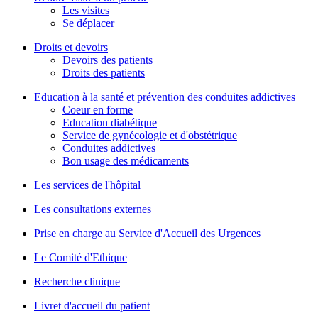
Les visites
Se déplacer
Droits et devoirs
Devoirs des patients
Droits des patients
Education à la santé et prévention des conduites addictives
Coeur en forme
Education diabétique
Service de gynécologie et d'obstétrique
Conduites addictives
Bon usage des médicaments
Les services de l'hôpital
Les consultations externes
Prise en charge au Service d'Accueil des Urgences
Le Comité d'Ethique
Recherche clinique
Livret d'accueil du patient