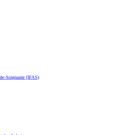
Aide-Soignante (IFAS)