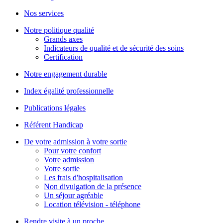
Nos services
Notre politique qualité
Grands axes
Indicateurs de qualité et de sécurité des soins
Certification
Notre engagement durable
Index égalité professionnelle
Publications légales
Référent Handicap
De votre admission à votre sortie
Pour votre confort
Votre admission
Votre sortie
Les frais d'hospitalisation
Non divulgation de la présence
Un séjour agréable
Location télévision - téléphone
Rendre visite à un proche