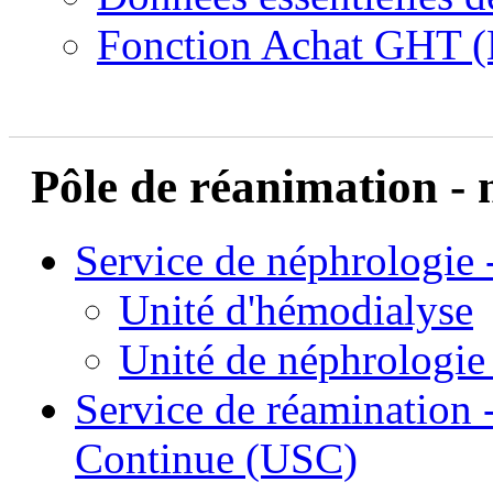
Fonction Achat GHT (
Pôle de réanimation - 
Service de néphrologie 
Unité d'hémodialyse
Unité de néphrologie 
Service de réamination 
Continue (USC)