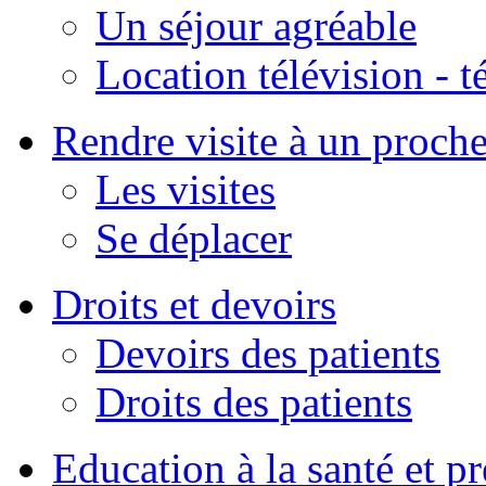
Un séjour agréable
Location télévision - 
Rendre visite à un proch
Les visites
Se déplacer
Droits et devoirs
Devoirs des patients
Droits des patients
Education à la santé et p