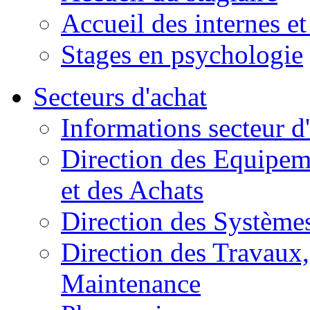
Accueil des internes et
Stages en psychologie
Secteurs d'achat
Informations secteur d
Direction des Equipem
et des Achats
Direction des Systèmes
Direction des Travaux, 
Maintenance