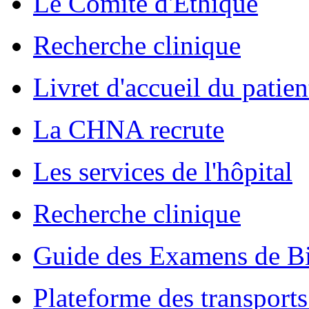
Le Comité d'Ethique
Recherche clinique
Livret d'accueil du patien
La CHNA recrute
Les services de l'hôpital
Recherche clinique
Guide des Examens de Bi
Plateforme des transports