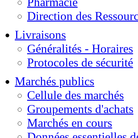
Pharmacie
Direction des Ressour
Livraisons
Généralités - Horaires
Protocoles de sécurité
Marchés publics
Cellule des marchés
Groupements d'achats
Marchés en cours
Données essentielles 