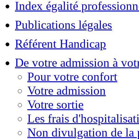
Index égalité professionn
Publications légales
Référent Handicap
De votre admission à votr
Pour votre confort
Votre admission
Votre sortie
Les frais d'hospitalisat
Non divulgation de la 