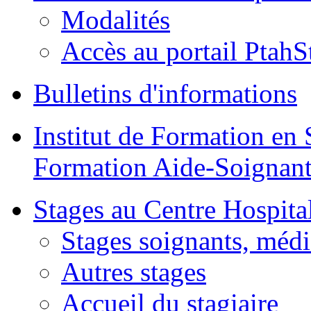
Modalités
Accès au portail PtahS
Bulletins d'informations
Institut de Formation en 
Formation Aide-Soignant
Stages au Centre Hospital
Stages soignants, médi
Autres stages
Accueil du stagiaire