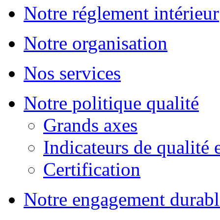
Notre réglement intérieur
Notre organisation
Nos services
Notre politique qualité
Grands axes
Indicateurs de qualité 
Certification
Notre engagement durabl