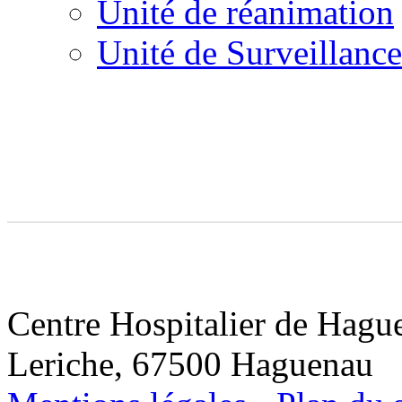
Unité de réanimation
Unité de Surveillanc
Centre Hospitalier de Hagu
Leriche, 67500 Haguenau