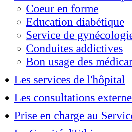
Coeur en forme
Education diabétique
Service de gynécologie
Conduites addictives
Bon usage des médica
Les services de l'hôpital
Les consultations externe
Prise en charge au Servi