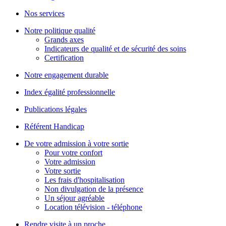
Nos services
Notre politique qualité
Grands axes
Indicateurs de qualité et de sécurité des soins
Certification
Notre engagement durable
Index égalité professionnelle
Publications légales
Référent Handicap
De votre admission à votre sortie
Pour votre confort
Votre admission
Votre sortie
Les frais d'hospitalisation
Non divulgation de la présence
Un séjour agréable
Location télévision - téléphone
Rendre visite à un proche