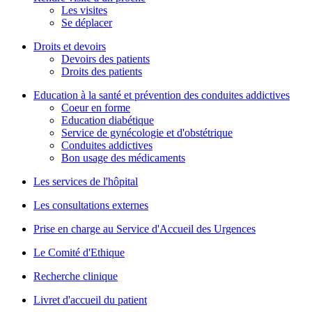
Les visites
Se déplacer
Droits et devoirs
Devoirs des patients
Droits des patients
Education à la santé et prévention des conduites addictives
Coeur en forme
Education diabétique
Service de gynécologie et d'obstétrique
Conduites addictives
Bon usage des médicaments
Les services de l'hôpital
Les consultations externes
Prise en charge au Service d'Accueil des Urgences
Le Comité d'Ethique
Recherche clinique
Livret d'accueil du patient