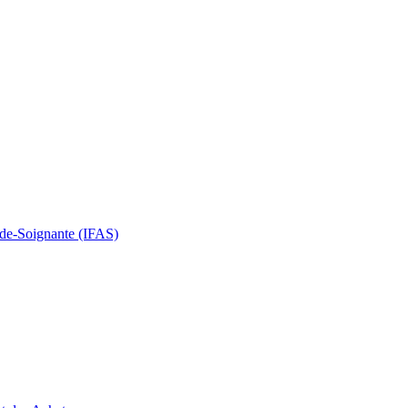
Aide-Soignante (IFAS)