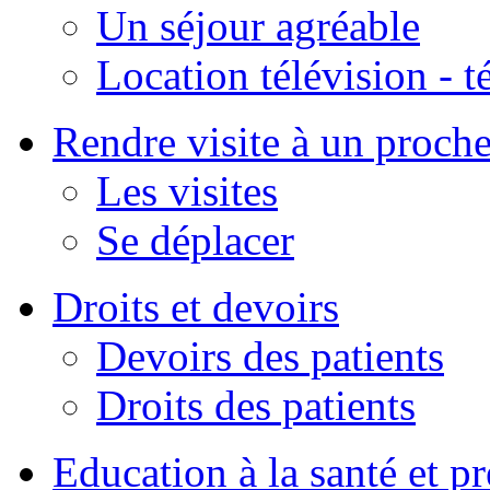
Un séjour agréable
Location télévision - 
Rendre visite à un proch
Les visites
Se déplacer
Droits et devoirs
Devoirs des patients
Droits des patients
Education à la santé et p