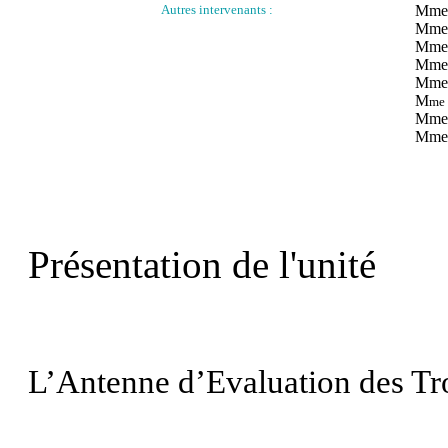
Autres intervenants :
Mme 
Mme 
Mme
Mme 
Mm
M
me 
Mme 
Mme 
Présentation de l'unité
L’Antenne d’Evaluation des Tr