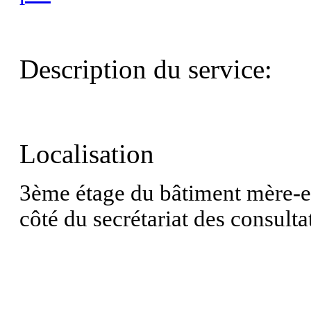
Description du service:
Localisation
3ème étage du bâtiment mère-enf
côté
du secrétariat des consulta