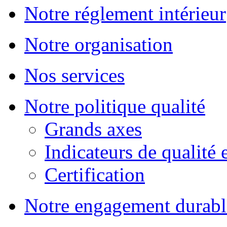
Notre réglement intérieur
Notre organisation
Nos services
Notre politique qualité
Grands axes
Indicateurs de qualité 
Certification
Notre engagement durabl