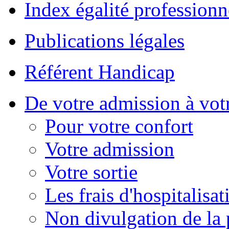
Index égalité professionn
Publications légales
Référent Handicap
De votre admission à votr
Pour votre confort
Votre admission
Votre sortie
Les frais d'hospitalisat
Non divulgation de la 