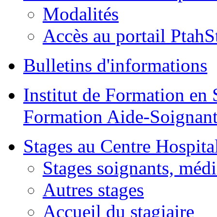
Modalités
Accès au portail PtahS
Bulletins d'informations
Institut de Formation en 
Formation Aide-Soignant
Stages au Centre Hospital
Stages soignants, médi
Autres stages
Accueil du stagiaire