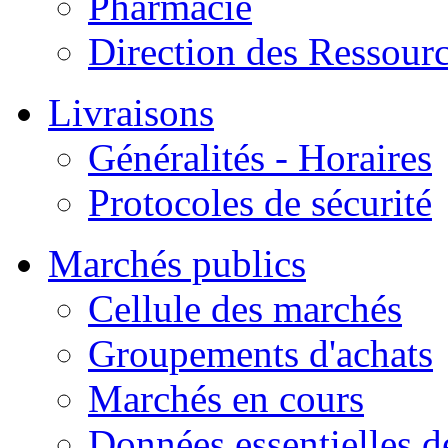
Pharmacie
Direction des Ressour
Livraisons
Généralités - Horaires
Protocoles de sécurité
Marchés publics
Cellule des marchés
Groupements d'achats
Marchés en cours
Données essentielles 