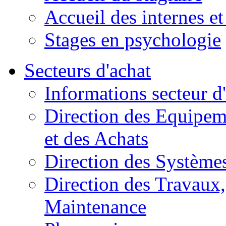
Accueil des internes et
Stages en psychologie
Secteurs d'achat
Informations secteur d
Direction des Equipem
et des Achats
Direction des Systèmes
Direction des Travaux, 
Maintenance