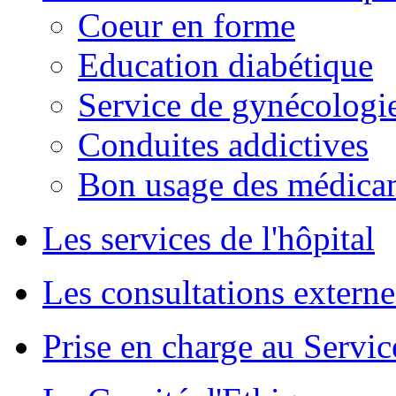
Coeur en forme
Education diabétique
Service de gynécologie
Conduites addictives
Bon usage des médica
Les services de l'hôpital
Les consultations externe
Prise en charge au Servi