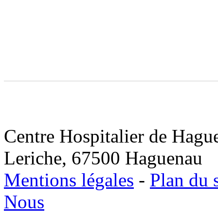
Centre Hospitalier de Hagu
Leriche, 67500 Haguenau
Mentions légales
-
Plan du s
Nous