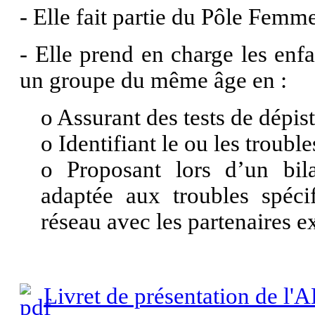
- Elle fait partie du Pôle Femm
- Elle prend en charge les enf
un groupe du même âge en :
o
Assurant des tests de dépis
o
Identifiant le ou les trouble
o
Proposant lors d’un bil
adaptée aux troubles spéci
réseau avec les partenaires ex
Livret de présentation de l'