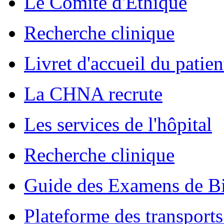
Le Comité d'Ethique
Recherche clinique
Livret d'accueil du patien
La CHNA recrute
Les services de l'hôpital
Recherche clinique
Guide des Examens de Bi
Plateforme des transports