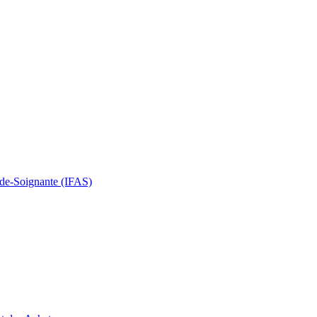
Aide-Soignante (IFAS)