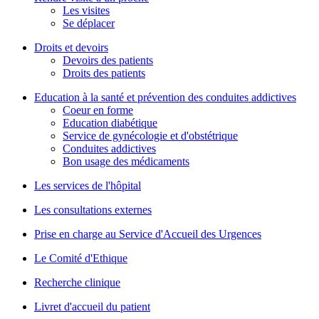
Les visites
Se déplacer
Droits et devoirs
Devoirs des patients
Droits des patients
Education à la santé et prévention des conduites addictives
Coeur en forme
Education diabétique
Service de gynécologie et d'obstétrique
Conduites addictives
Bon usage des médicaments
Les services de l'hôpital
Les consultations externes
Prise en charge au Service d'Accueil des Urgences
Le Comité d'Ethique
Recherche clinique
Livret d'accueil du patient