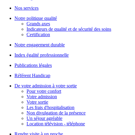
Nos services
Notre politique qualité
Grands axes
Indicateurs de qualité et de sécurité des soins
Certification
Notre engagement durable
Index égalité professionnelle
Publications légales
Référent Handicap
De votre admission à votre sortie
Pour votre confort
Votre admission
Votre sortie
Les frais d'hospitalisation
Non divulgation de la présence
Un séjour agréable
Location télévision - téléphone
Rendre visite à un proche