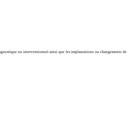
iagnostique ou interventionnel ainsi que les implantations ou changements de