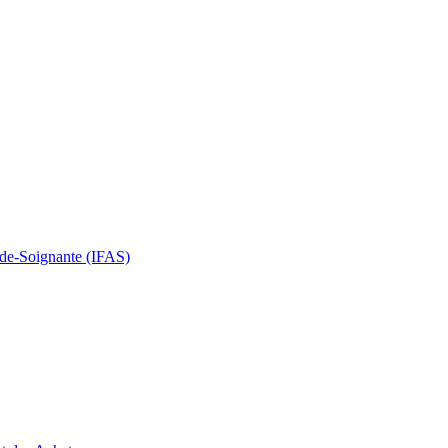
Aide-Soignante (IFAS)