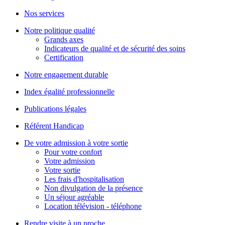
Nos services
Notre politique qualité
Grands axes
Indicateurs de qualité et de sécurité des soins
Certification
Notre engagement durable
Index égalité professionnelle
Publications légales
Référent Handicap
De votre admission à votre sortie
Pour votre confort
Votre admission
Votre sortie
Les frais d'hospitalisation
Non divulgation de la présence
Un séjour agréable
Location télévision - téléphone
Rendre visite à un proche