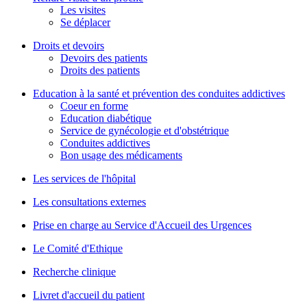
Les visites
Se déplacer
Droits et devoirs
Devoirs des patients
Droits des patients
Education à la santé et prévention des conduites addictives
Coeur en forme
Education diabétique
Service de gynécologie et d'obstétrique
Conduites addictives
Bon usage des médicaments
Les services de l'hôpital
Les consultations externes
Prise en charge au Service d'Accueil des Urgences
Le Comité d'Ethique
Recherche clinique
Livret d'accueil du patient