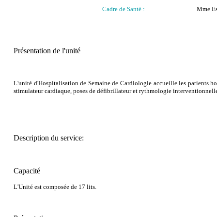
Cadre de Santé :
Mme Es
Présentation de l'unité
L'unité d'Hospitalisation de Semaine de Cardiologie accueille les patients 
stimulateur cardiaque, poses de défibrillateur et rythmologie interventionnell
Description du service:
Capacité
L'Unité est composée de 17 lits.