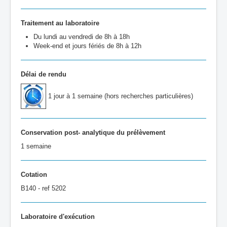
Traitement au laboratoire
Du lundi au vendredi de 8h à 18h
Week-end et jours fériés de 8h à 12h
Délai de rendu
1 jour à 1 semaine (hors recherches particulières)
Conservation post- analytique du prélèvement
1 semaine
Cotation
B140 - ref 5202
Laboratoire d'exécution