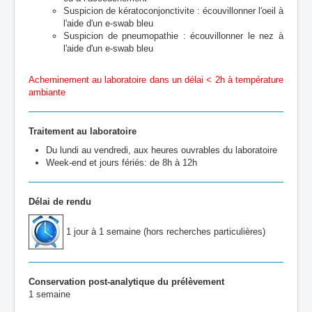
Suspicion de kératoconjonctivite : écouvillonner l'oeil à
l'aide d'un e-swab bleu
Suspicion de pneumopathie : écouvillonner le nez à
l'aide d'un e-swab bleu
Acheminement au laboratoire dans un délai < 2h à température
ambiante
Traitement au laboratoire
Du lundi au vendredi, aux heures ouvrables du laboratoire
Week-end et jours fériés: de 8h à 12h
Délai de rendu
1 jour à 1 semaine (hors recherches particulières)
Conservation post-analytique du prélèvement
1 semaine