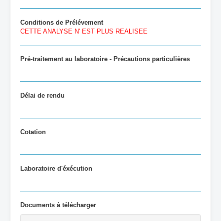
Conditions de Prélévement
CETTE ANALYSE N' EST PLUS REALISEE
Pré-traitement au laboratoire - Précautions particulières
Délai de rendu
Cotation
Laboratoire d'éxécution
Documents à télécharger