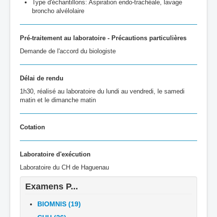
Type d'échantillons: Aspiration endo-trachéale, lavage
broncho alvélolaire
Pré-traitement au laboratoire - Précautions particulières
Demande de l'accord du biologiste
Délai de rendu
1h30, réalisé au laboratoire du lundi au vendredi, le samedi
matin et le dimanche matin
Cotation
Laboratoire d'exécution
Laboratoire du CH de Haguenau
Examens P...
BIOMNIS (19)