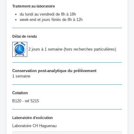
Traitement au laboratoire
du lundi au vendredi de 8h à 18h
week-end et jours fériés de 8h à 12h
Délai de rendu
2 jours à 1 semaine (hors recherches particulières)
Conservation post-analytique du prélèvement
1 semaine
Cotation
B120 - ref 5215
Laboratoire d'exécution
Labo
ratoire CH Ha
guenau