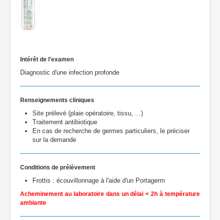
In
térêt de l'examen
Diagnostic d'une infection profonde
Renseignements cliniques
Site prélevé (plaie opératoire, tissu, ...)
Traitement antibiotique
En cas de recherche de germes particuliers, le préciser
sur la demande
Conditions de prélèvement
Frottis : écouvillonnage à l'aide d'un Portagerm
Acheminement au laboratoire dans un délai < 2h à température
ambiante