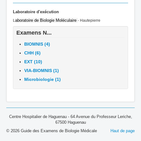
Laboratoire d'exécution
aboratoire de Biologie Moléculaire
L
- Hautepierre
Examens N...
BIOMNIS (4)
CHH (6)
EXT (10)
VIA-BIOMNIS (1)
Microbiologie (1)
Centre Hospitalier de Haguenau - 64 Avenue du Professeur Leriche,
67500 Haguenau
© 2026 Guide des Examens de Biologie Médicale
Haut de page