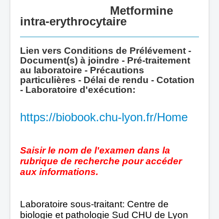
Metformine
intra-erythrocytaire
Lien vers Conditions de Prélévement -
Document(s) à joindre -
Pré-traitement
au laboratoire - Précautions
particulières -
Délai de rendu -
Cotation
- Laboratoire d'exécution:
https://biobook.chu-lyon.fr/Home
Saisir le nom de l'examen dans la
rubrique de recherche pour accéder
aux informations.
Laboratoire sous-traitant: Centre de
biologie et pathologie Sud CHU de Lyon