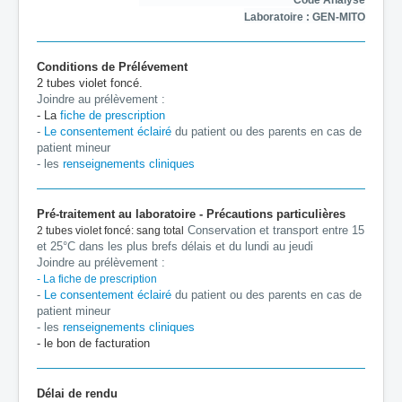
Code Analyse
Laboratoire : GEN-MITO
Conditions de Prélévement
2 tubes violet foncé.
Joindre au prélèvement :
- La
fiche de prescription
-
Le consentement éclairé
du patient ou des parents en cas de
patient mineur
- les
renseignements cliniques
Pré-traitement au laboratoire - Précautions particulières
Conservation et transport entre 15
2 tubes violet foncé: sang total
et 25°C dans les plus brefs délais et du lundi au jeudi
Joindre au prélèvement :
- La
fiche de prescription
-
Le consentement éclairé
du patient ou des parents en cas de
patient mineur
- les
renseignements cliniques
- le bon de facturation
Délai de rendu