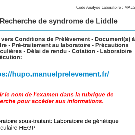
Code Analyse Laboratoire : MALG
Recherche de syndrome de Liddle
 vers Conditions de Prélévement - Document(s) 
dre -
Pré-traitement au laboratoire - Précautions
iculières -
Délai de rendu -
Cotation - Laboratoire
écution:
ps://hupo.manuelprelevement.fr/
ir le nom de l'examen dans la rubrique de
erche pour accéder aux informations.
ratoire sous-traitant: Laboratoire de génétique
culaire HEGP