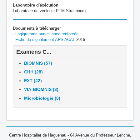
Laboratoire d'éxécution
Laboratoire de virologie PTM Strasbourg
Documents à télécharger
-
Logigramme surveillance renforcée
-
Fiche de signalement ARS ACAL
2016
Examens C...
BIOMNIS (57)
CHH (28)
EXT (42)
VIA-BIOMNIS (3)
Microbiologie (8)
Centre Hospitalier de Haguenau - 64 Avenue du Professeur Leriche,