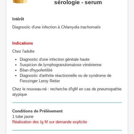
sérologie - serum
Intérêt
Diagnostic d'une infection à
Chlamydia trachomatis
Indications
Chez l'adulte
Diagnostic d'une infection génitale haute
Suspicion de lymphogranulomatose vénérienne
Bilan d'hypofertilité
Diagnostic d'arthrite réactionnelle ou de syndrome de
Fiessinger Leroy Reiter
Chez le nouveau-né : recherche d'IgM en cas de pneumopathie
atypique
Conditions de Prélèvement
1 tube jaune
Réalisation des Ig M sur demande explicite