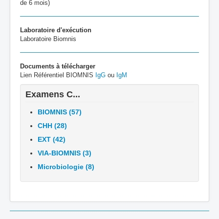
de 6 mois)
Laboratoire d'exécution
Laboratoire Biomnis
Documents à télécharger
Lien Référentiel BIOMNIS
IgG
ou
IgM
Examens C...
BIOMNIS (57)
CHH (28)
EXT (42)
VIA-BIOMNIS (3)
Microbiologie (8)