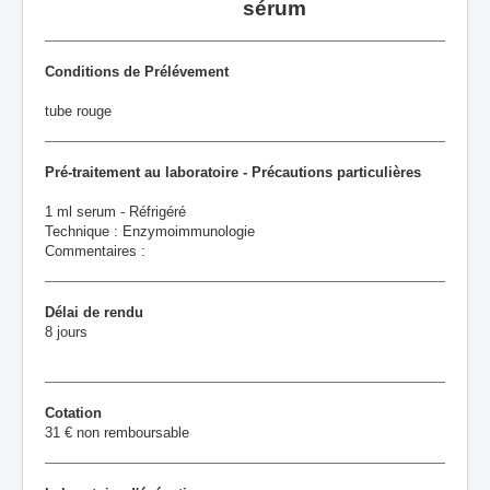
sérum
Conditions de Prélévement
tube rouge
Pré-traitement au laboratoire - Précautions particulières
1 ml serum - Réfrigéré
Technique : Enzymoimmunologie
Commentaires :
Délai de rendu
8 jours
Cotation
31 € non remboursable